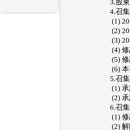
3.股
4.召
(1)
(2)
(3)
(4)
(5)
(6)
5.召
(1)
(2)
6.召
(1)
(2)